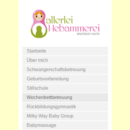
Startseite
Über mich
Schwangerschaftsbetreuung
Geburtsvorbereitung
Stillschule
Wochenbettbetreuung
Rückbildungsgymnastik
Milky Way Baby Group
Babymassage