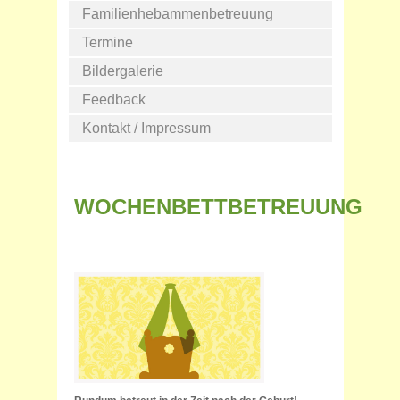
Familienhebammenbetreuung
Termine
Bildergalerie
Feedback
Kontakt / Impressum
WOCHENBETTBETREUUNG