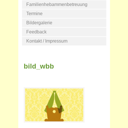
Familienhebammenbetreuung
Termine
Bildergalerie
Feedback
Kontakt / Impressum
bild_wbb