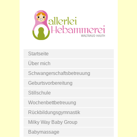
Startseite
Über mich
Schwangerschaftsbetreuung
Geburtsvorbereitung
Stillschule
Wochenbettbetreuung
Rückbildungsgymnastik
Milky Way Baby Group
Babymassage