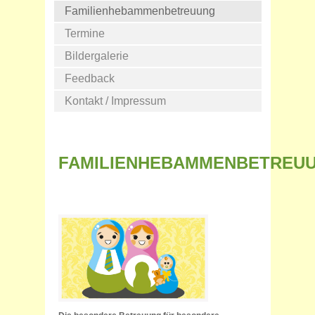
Familienhebammenbetreuung
Termine
Bildergalerie
Feedback
Kontakt / Impressum
FAMILIENHEBAMMENBETREU